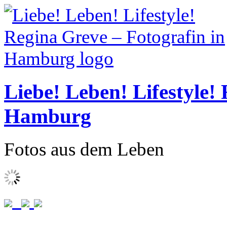
Liebe! Leben! Lifestyle!
Hamburg
Fotos aus dem Leben