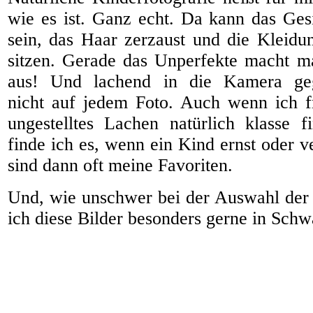
wie es ist. Ganz echt. Da kann das Ges
sein, das Haar zerzaust und die Kleidu
sitzen. Gerade das Unperfekte macht m
aus! Und lachend in die Kamera ge
nicht auf jedem Foto. Auch wenn ich f
ungestelltes Lachen natürlich klasse 
finde ich es, wenn ein Kind ernst oder v
sind dann oft meine Favoriten.
Und, wie unschwer bei der Auswahl der 
ich diese Bilder besonders gerne in Sch