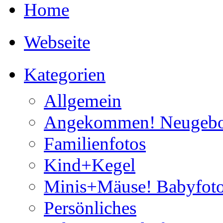
Home
Webseite
Kategorien
Allgemein
Angekommen! Neugebo
Familienfotos
Kind+Kegel
Minis+Mäuse! Babyfoto
Persönliches