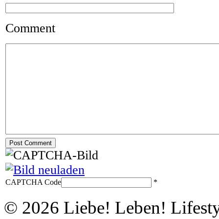
Comment
CAPTCHA Code
*
© 2026 Liebe! Leben! Lifesty