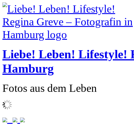
Liebe! Leben! Lifestyle!
Hamburg
Fotos aus dem Leben