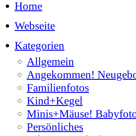
Home
Webseite
Kategorien
Allgemein
Angekommen! Neugebo
Familienfotos
Kind+Kegel
Minis+Mäuse! Babyfoto
Persönliches