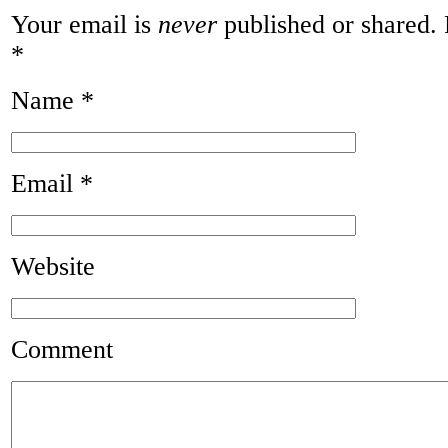
Your email is
never
published or shared. 
*
Name
*
Email
*
Website
Comment