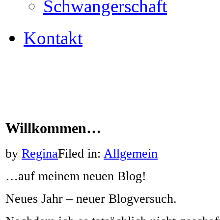
Schwangerschaft
Kontakt
Willkommen…
by
Regina
Filed in:
Allgemein
…auf meinem neuen Blog!
Neues Jahr – neuer Blogversuch.