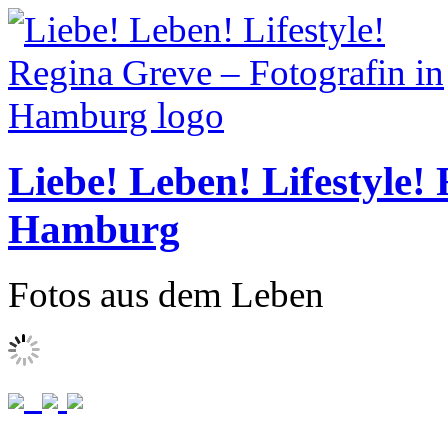
Liebe! Leben! Lifestyle!
Hamburg
Fotos aus dem Leben