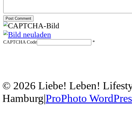
CAPTCHA Code
*
© 2026 Liebe! Leben! Lifesty
Hamburg
|
ProPhoto WordPres