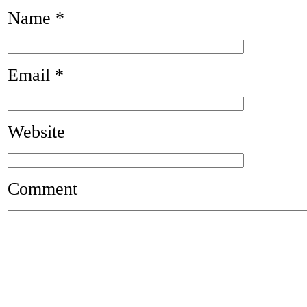
Name
*
Email
*
Website
Comment