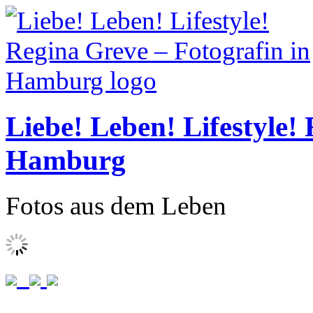
Liebe! Leben! Lifestyle!
Hamburg
Fotos aus dem Leben