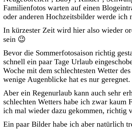
Familienfotos warten auf einen Blogeintr
oder anderen Hochzeitsbilder werde ich n
In kürzester Zeit wird hier also wieder o
sein 😉
Bevor die Sommerfotosaison richtig gestar
schnell ein paar Tage Urlaub eingeschobe
Woche mit dem schlechtesten Wetter des 
wenige Augenblicke hat es nur geregnet.
Aber ein Regenurlaub kann auch sehr er
schlechten Wetters habe ich zwar kaum F
ich mal wieder dazu gekommen, richtig v
Ein paar Bilder habe ich aber natürlich 