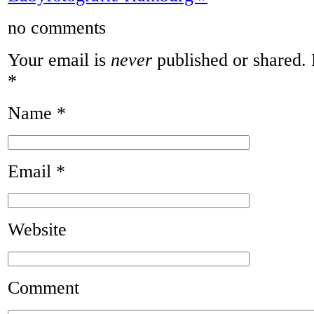
no comments
Your email is
never
published or shared. 
*
Name
*
Email
*
Website
Comment